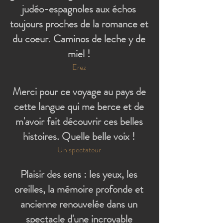
judéo-espagnoles aux échos
toujours proches de la romance et
du coeur. Caminos de leche y de
miel !
Erez
Merci pour ce voyage au pays de
cette langue qui me berce et de
m'avoir fait découvrir ces belles
histoires. Quelle belle voix !
Un spectateur
Plaisir des sens : les yeux, les
oreilles, la mémoire profonde et
ancienne renouvelée dans un
spectacle d'une incroyable