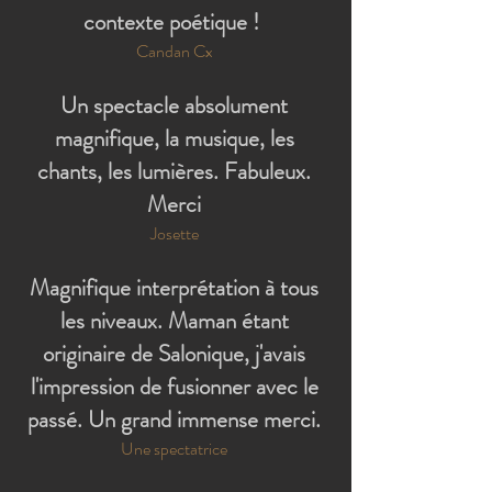
contexte poétique !
Candan Cx
Un spectacle absolument
magnifique, la musique, les
chants, les lumières. Fabuleux.
Merci
Josette
Magnifique interprétation à tous
les niveaux. Maman étant
originaire de Salonique, j'avais
l'impression de fusionner avec le
passé. Un grand immense merci.
Une spectatrice