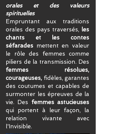
orales et des valeurs
spirituelles
Empruntant aux traditions
orales des pays traversés,
les
chants et les contes
séfarades
mettent en valeur
le rôle des femmes comme
piliers de la transmission. Des
femmes résolues,
courageuses,
fidèles, garantes
des coutumes et capables de
surmonter les épreuves de la
vie. Des
femmes astucieuses
qui portent à leur façon, la
relation vivante avec
l'Invisible.