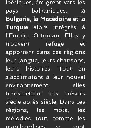
ibériques, émigrent vers les
pays balkaniques,
la
Bulgarie, la Macédoine et la
Turquie
alors intégrés à
l'Empire Ottoman. Elles y
trouvent refuge et
apportent dans ces régions
leur langue, leurs chansons,
leurs histoires. Tout en
s'acclimatant à leur nouvel
environnement, elles
transmettent ces trésors
siècle après siècle.
Dans ces
régions, les mots, les
mélodies tout comme les
marchandises se sont