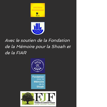
Avec le soutien de la Fondation
de la Mémoire pour la Shoah et
de la FIAR