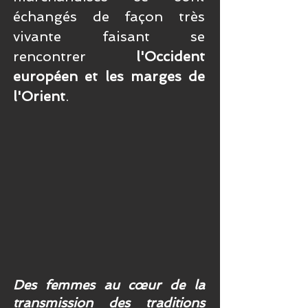
échangés de façon très
vivante faisant se
rencontrer
l'Occident
européen et les marges de
l'Orient
.
Des femmes au cœur de la
transmission des traditions