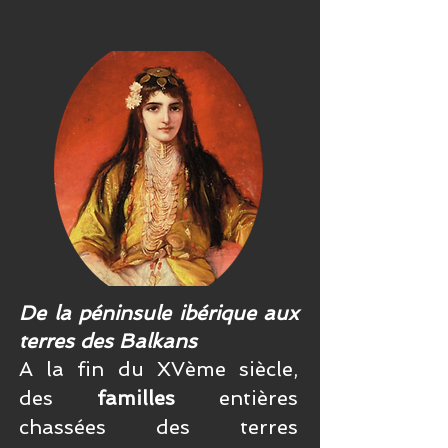
De la péninsule ibérique aux
terres des Balkans
A la fin du XVème siècle,
des
familles
entières
chassées des terres