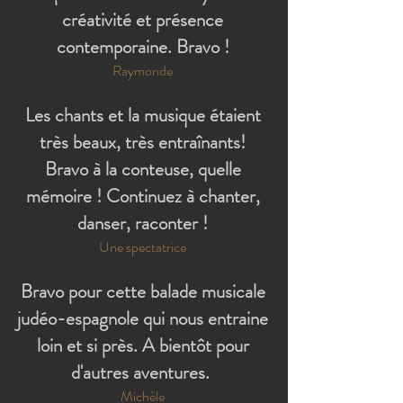
créativité et présence
contemporaine. Bravo !
Raymonde
Les chants et la musique étaient
très beaux, très entraînants!
Bravo à la conteuse, quelle
mémoire ! Continuez à chanter,
danser, raconter !
Une spectatrice
Bravo pour cette balade musicale
judéo-espagnole qui nous entraine
loin et si près. A bientôt pour
d'autres aventures.
Michèle