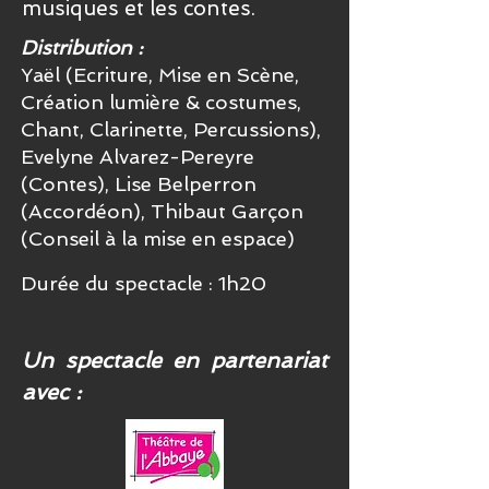
musiques et les contes.
Distribution :
Yaël (Ecriture, Mise en Scène,
Création lumière & costumes,
Chant, Clarinette, Percussions),
Evelyne Alvarez-Pereyre
(Contes), Lise Belperron
(Accordéon), Thibaut Garçon
(Conseil à la mise en espace)
Durée du spectacle : 1h20
Un spectacle en partenariat
avec :