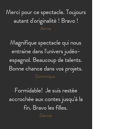
Merci pour ce spectacle. Toujours
autant d'originalité ! Bravo !
Annie
Magnifique spectacle qui nous
entraine dans l'univers judéo-
espagnol. Beaucoup de talents.
Bonne chance dans vos projets.
Dominique.
Formidable! Je suis restée
accrochée aux contes jusqu'à la
fin. Bravo les filles.
Denise