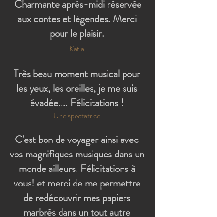
Charmante après-midi réservée
aux contes et légendes. Merci
pour le plaisir.
Katia
Très beau moment musical pour
les yeux, les oreilles, je me suis
évadée.... Félicitations !
Une spectatrice
C'est bon de voyager ainsi avec
vos magnifiques musiques dans un
monde ailleurs. Félicitations à
vous! et merci de me permettre
de redécouvrir mes papiers
marbrés dans un tout autre