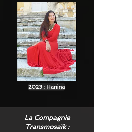
2023 : Hanina
La Compagnie
Transmosaïk :