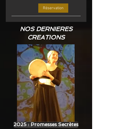
Réservation
NOS DERNIERES
CREATIONS
2025 : Promesses Secrètes