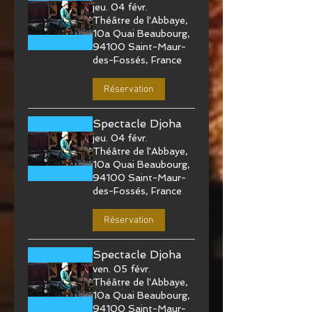
jeu. 04 févr.
Théâtre de l'Abbaye,
10a Quai Beaubourg,
94100 Saint-Maur-
des-Fossés, France
Réservation
Spectacle Djoha
jeu. 04 févr.
Théâtre de l'Abbaye,
10a Quai Beaubourg,
94100 Saint-Maur-
des-Fossés, France
Réservation
Spectacle Djoha
ven. 05 févr.
Théâtre de l'Abbaye,
10a Quai Beaubourg,
94100 Saint-Maur-