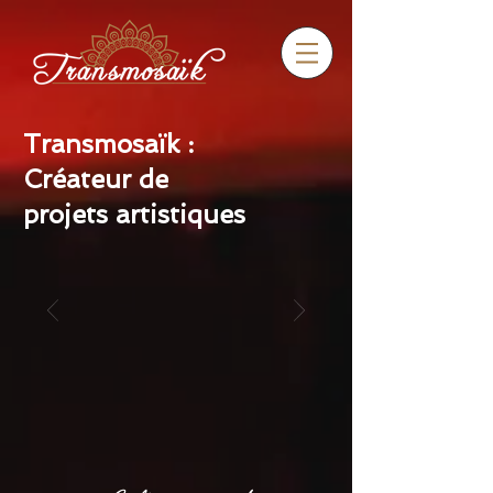
Transmosaïk :
Créateur de
projets artistiques