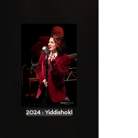
2024 : Yiddishokl