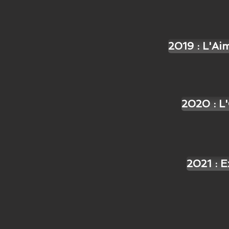
2019 : L'Ai
2020 : L
2021 : 