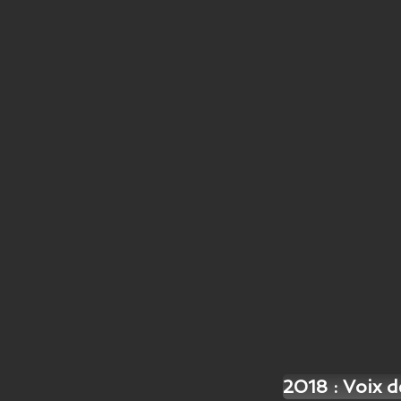
2018 : Voix 