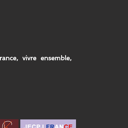
érance, vivre ensemble,