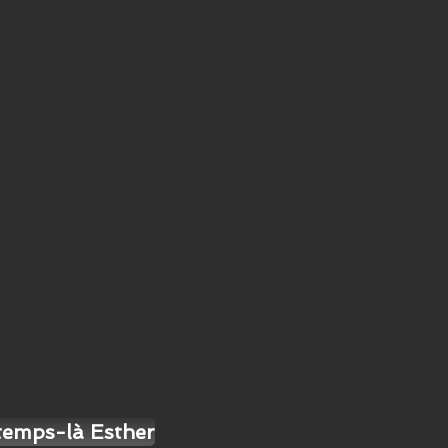
temps-là Esther